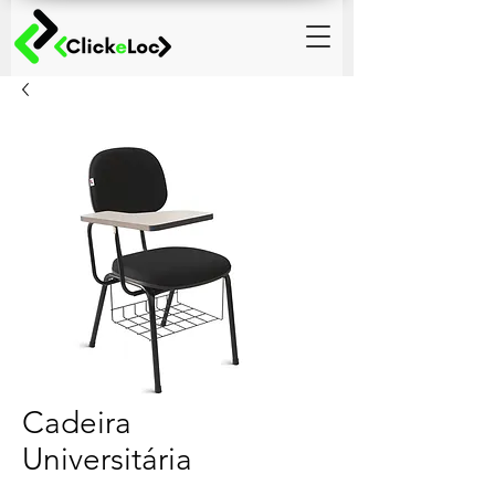
Cadeira
Universitária