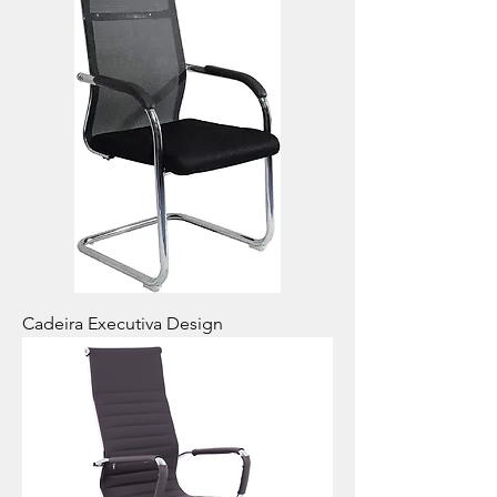
Cadeira Executiva Design