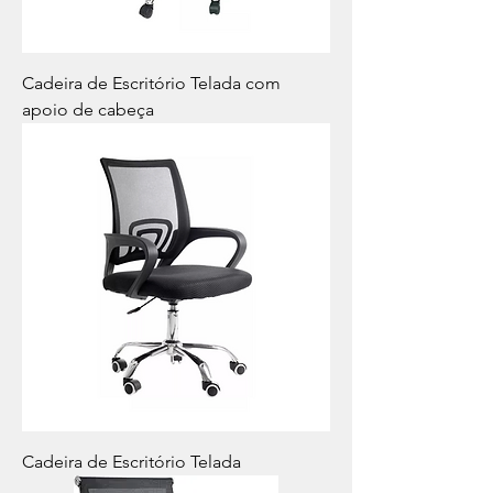
Cadeira de Escritório Telada com
apoio de cabeça
Cadeira de Escritório Telada