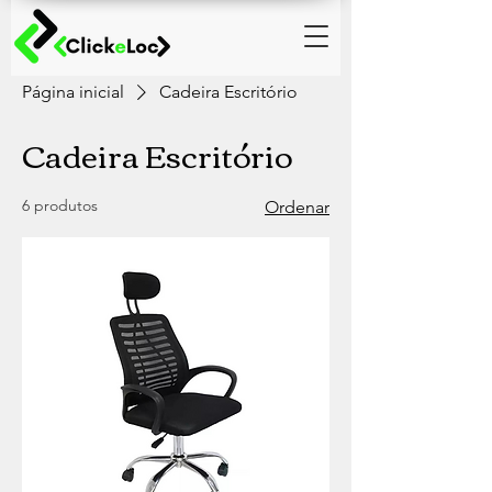
Página inicial
Cadeira Escritório
Cadeira Escritório
6 produtos
Ordenar