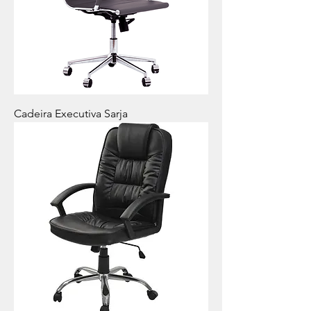
Cadeira Executiva Sarja