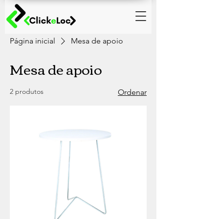
Página inicial
Mesa de apoio
Mesa de apoio
2 produtos
Ordenar