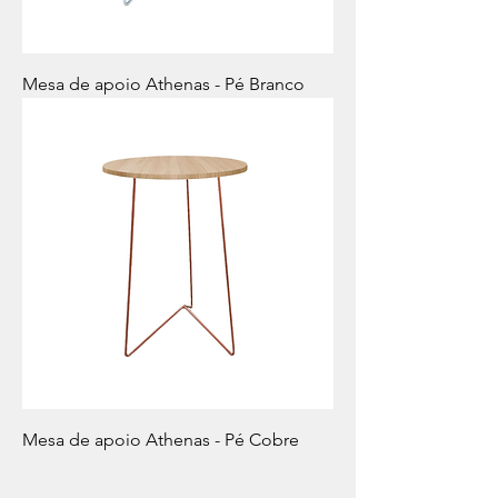
Mesa de apoio Athenas - Pé Branco
Mesa de apoio Athenas - Pé Cobre